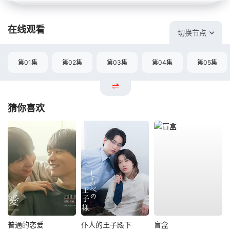
在线观看
切换节点
第01集
第02集
第03集
第04集
第05集
猜你喜欢
普通的恋爱
仆人的王子殿下
盲盒