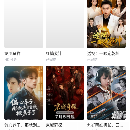
龙凤呈祥
红糖姜汁
透视：一眼定乾坤
HD国语
已完结
已完结
偏心养子，那就别怪我掀桌子了
京城奇探
九岁萌娃机长，云端逆行