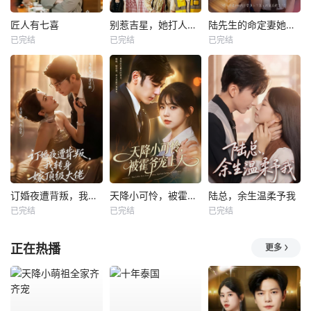
匠人有七喜
别惹吉星，她打人专打脸
陆先生的命定妻她飒又野
已完结
已完结
已完结
订婚夜遭背叛，我转身嫁顶级大佬
天降小可怜，被霍爷宠上天
陆总，余生温柔予我
已完结
已完结
已完结
正在热播
更多