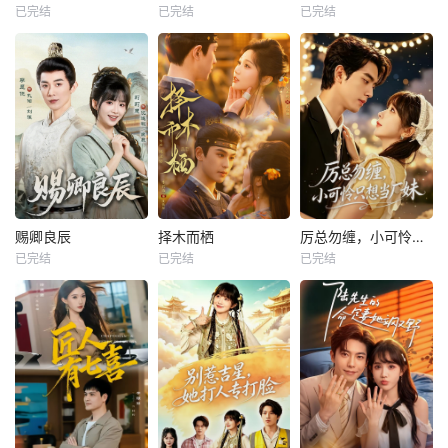
已完结
已完结
已完结
赐卿良辰
择木而栖
厉总勿缠，小可怜只想当厂妹
已完结
已完结
已完结