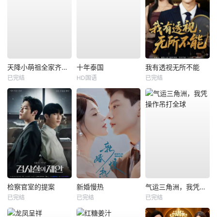
天降小萌祖全家齐齐宠
十年泰国
我有透视无所不能
已完结
HD国语
已完结
检察官室的提案
新婚慢热
气运三角洲，我凭操作吊打全球
已完结
已完结
已完结