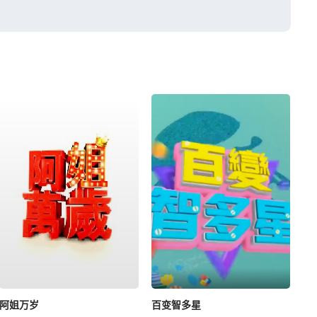
阿姐万岁
百变智多星