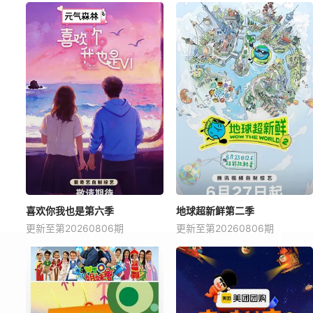
喜欢你我也是第六季
地球超新鲜第二季
更新至第20260806期
更新至第20260806期