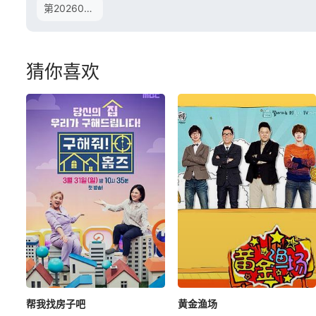
第20260806期存档
猜你喜欢
帮我找房子吧
黄金渔场