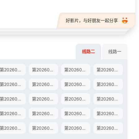
好影片，与好朋友一起分享
线路二
线路一
第20260604期
第20260604期存档
第20260605期
第20260607期大赏
第20260616期
第20260617期
第20260618期
第20260619期采访
第20260707期
第20260708期
第20260709期
第20260709期存档
第20260719期花絮
第20260719期加更
第20260722期
第20260723期
第20260802期花絮
第20260802期加更
第20260805期
第20260806期