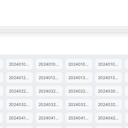
20240102期
20240103期
20240104期
20240105期
20240125期
20240129期
20240130期
20240131期
20240227期
20240228期
20240229期
20240305期
20240320期
20240321期
20240325期
20240327期
20240416期
20240417期
20240418期
20240422期