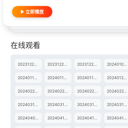
立即播放
在线观看
20231225期
20231227期
20231228期
20240101期
20240116期
20240117期
20240118期
20240123期
20240220期
20240221期
20240222期
20240226期
20240313期
20240314期
20240318期
20240319期
20240409期
20240410期
20240411期
20240415期