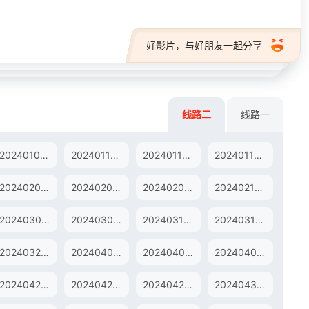
好影片，与好朋友一起分享
线路二
线路一
20240109期
20240110期
20240111期
20240115期
20240201期
20240205期
20240207期
20240219期
20240306期
20240307期
20240311期
20240312期
20240328期
20240401期
20240402期
20240403期
20240423期
20240424期
20240429期
20240430期