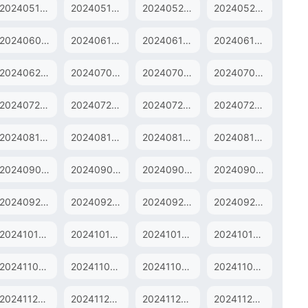
20240515期
20240516期
20240520期
20240521期
20240606期
20240610期
20240611期
20240612期
20240627期
20240701期
20240702期
20240703期
20240722期
20240723期
20240724期
20240725期
20240812期
20240813期
20240814期
20240815期
20240902期
20240903期
20240904期
20240905期
20240923期
20240924期
20240925期
20240926期
20241014期
20241015期
20241016期
20241017期
20241104期
20241105期
20241106期
20241107期
20241125期
20241126期
20241127期
20241128期