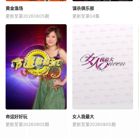
20250724期
20250728期
20250729期
20250730期
黄金渔场
谋杀俱乐部
更新至第20260805期
更新至第04集
20250814期
20250818期
20250819期
20250820期
20250908期
20250909期
20250910期
20250911期
20250929期
20250930期
20251001期
20251002期
20251020期
20251021期
20251022期
20251023期
20251110期
20251111期
20251112期
20251113期
20251201期
20251202期
20251203期
20251204期
20251222期
20251223期
20251224期
20251225期
命运好好玩
女人我最大
20260113期
20260114期
20260115期
20260120期
更新至第20260805期
更新至第20260805期
20260204期
20260205期
20260209期
20260210期