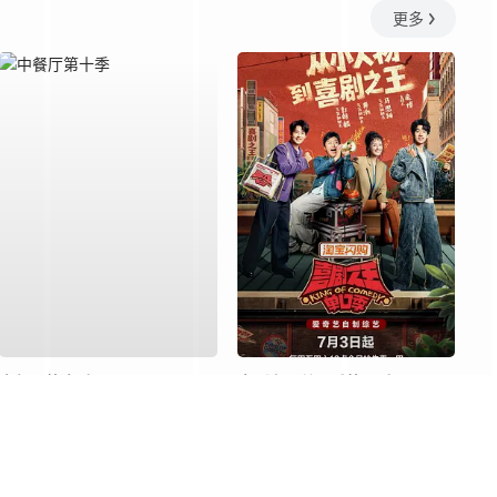
更多
20260325期
20260326期
20260330期
20260331期
20260415期
20260416期
20260420期
20260421期
20260506期
20260507期
20260511期
20260512期
20260527期
20260528期
20260601期
20260602期
20260617期
20260618期
20260622期
20260623期
20260708期
20260709期
20260713期
20260714期
20260729期
20260730期
20260803期
20260804期
中餐厅第十季
喜剧之王单口季第三季
更新至第20260806期
更新至20260806期