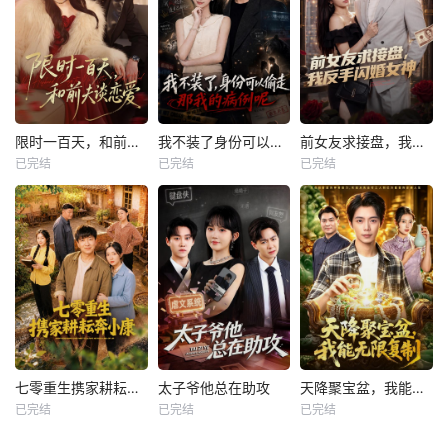
限时一百天，和前夫谈恋爱
我不装了身份可以偷走那我的病例呢
前女友求接盘，我反手闪婚女神
已完结
已完结
已完结
七零重生携家耕耘奔小康
太子爷他总在助攻
天降聚宝盆，我能无限复制
已完结
已完结
已完结