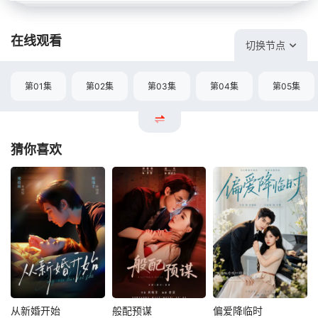
在线观看
切换节点
第01集
第02集
第03集
第04集
第05集
猜你喜欢
从新婚开始
般配预谋
偏爱降临时