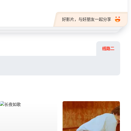
好影片，与好朋友一起分享
线路二