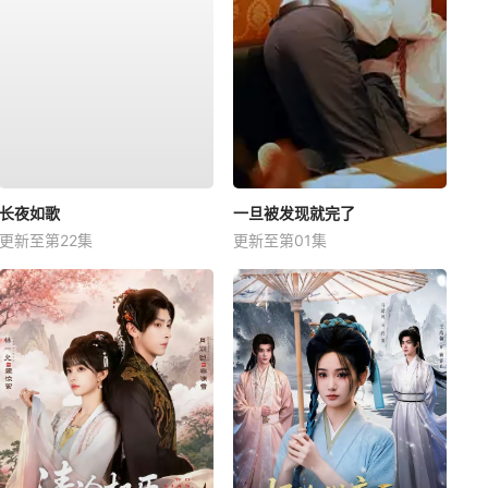
长夜如歌
一旦被发现就完了
更新至第22集
更新至第01集