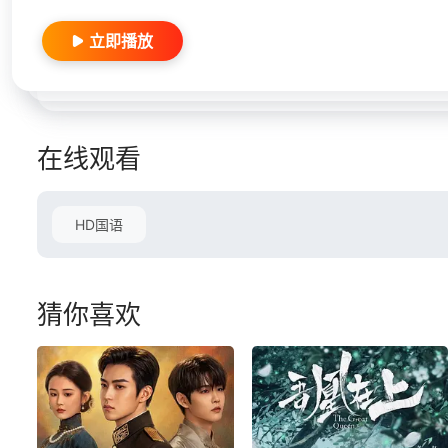
立即播放
在线观看
HD国语
猜你喜欢