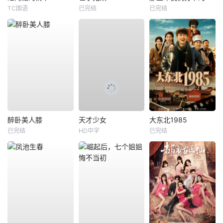
TC国语
已完结
已完结
醉卧美人膝
天才少女
大东北1985
已完结
HD中字
已完结