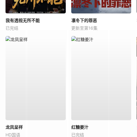
我有透视无所不能
凛冬下的罪恶
已完结
更新至第16集
龙凤呈祥
红糖姜汁
HD国语
已完结