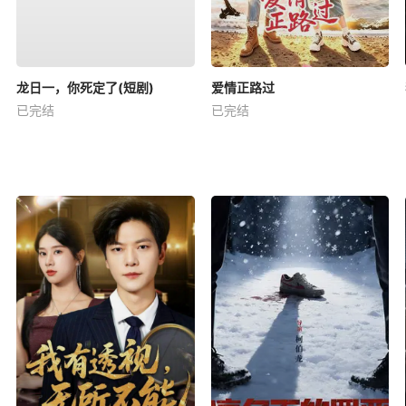
龙日一，你死定了(短剧)
爱情正路过
已完结
已完结