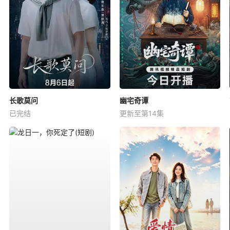
长歌莫问
幽宅奇谭
已完结
更新至第14集