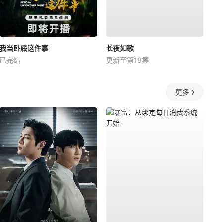
我当卧底这件事
长夜如歌
已完结
更新至第18集
更多