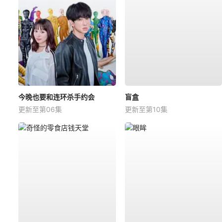
今晚也要和连环杀手约会
盲盒
更新至第06集
更新至第10集