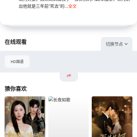
出他就是三年前“死去”的...
全文
在线观看
切换节点
HD国语
猜你喜欢