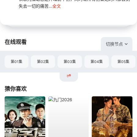
失去一切的痛苦...
全文
在线观看
切换节点
第01集
第02集
第03集
第04集
第05集
猜你喜欢