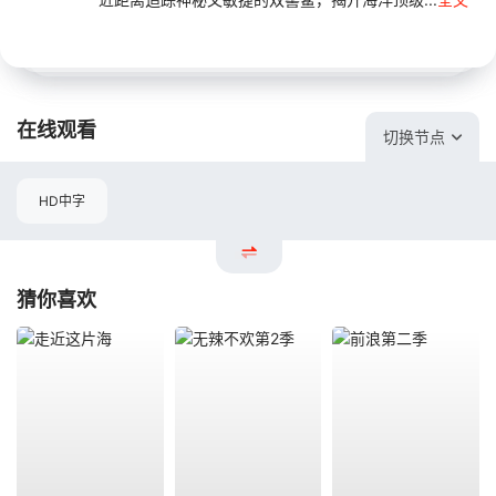
在线观看
切换节点
HD中字
猜你喜欢