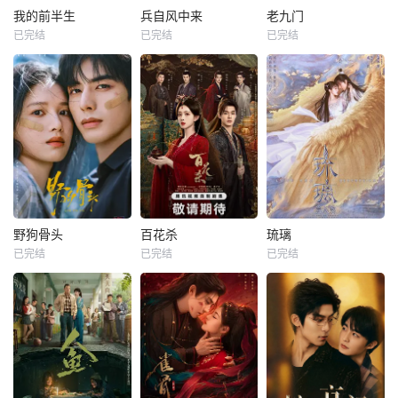
我的前半生
兵自风中来
老九门
已完结
已完结
已完结
野狗骨头
百花杀
琉璃
已完结
已完结
已完结