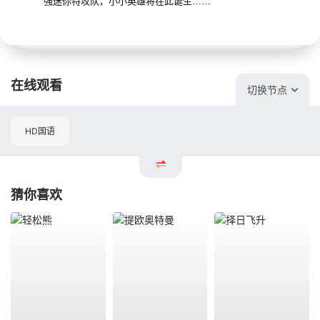
强迷你特攻队，小小英雄将在此诞生……
在线观看
切换节点
HD国语
猜你喜欢