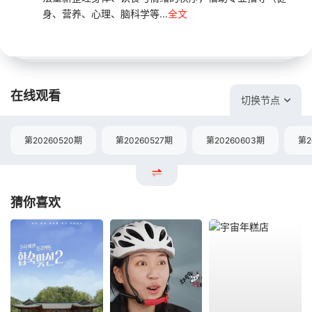
身、营养、心理、脑科学等...
全文
在线观看
切换节点
第20260520期
第20260527期
第20260603期
第2
猜你喜欢